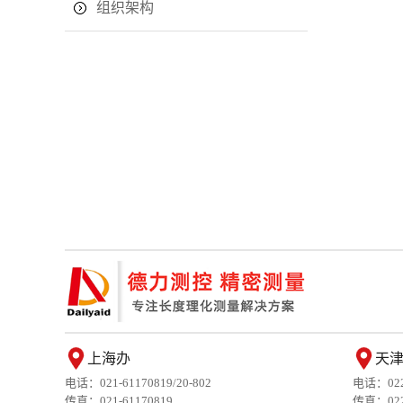
组织架构
上海办
天
电话：021-61170819/20-802
电话：022-
传真：021-61170819
传真：022-