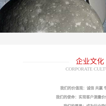
企业文化
CORPORATE CULT
我们的价值观：诚信 共赢 
我们的使命：实现客户测量价