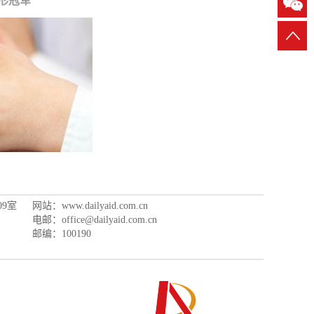
形冠军
9室
网站：www.dailyaid.com.cn
电邮：office@dailyaid.com.cn
邮编：100190