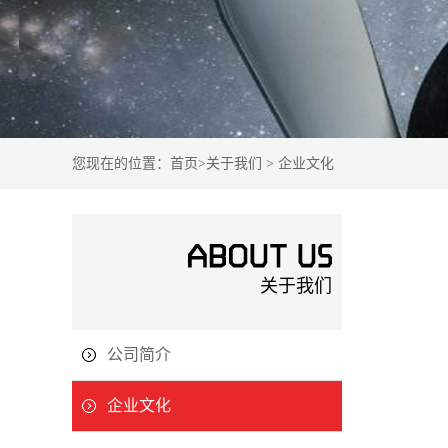
您现在的位置：
首页
>
关于我们
>
企业文化
关于我们
公司简介
企业文化