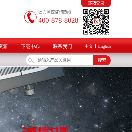
邮箱登录
德力测控咨询热线
400-878-8028
资源
下载中心
联系我们
中文
English
搜索