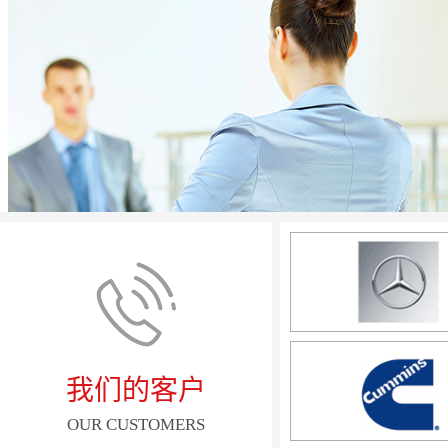
我们的客户
OUR CUSTOMERS