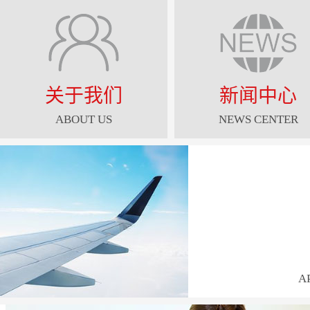
关于我们
新闻中心
ABOUT US
NEWS CENTER
A