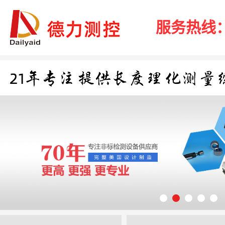
服务热线：40