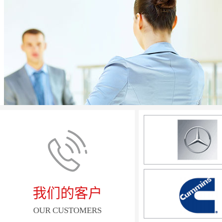
我们的客户
OUR CUSTOMERS