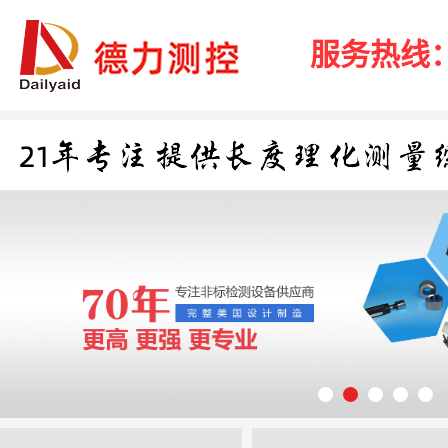
服务热线：40