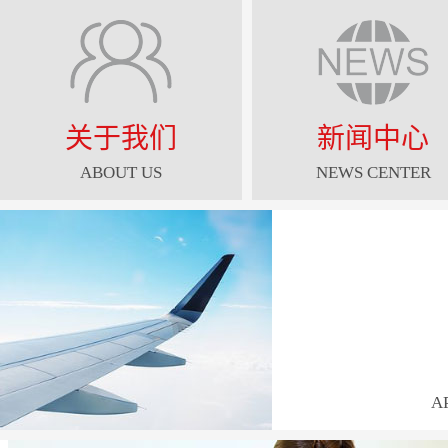
关于我们
新闻中心
ABOUT US
NEWS CENTER
A