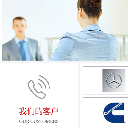
我们的客户
OUR CUSTOMERS