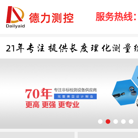
服务热线：40