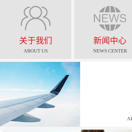
关于我们
新闻中心
ABOUT US
NEWS CENTER
A