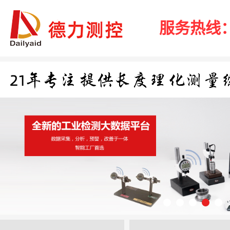
服务热线：40