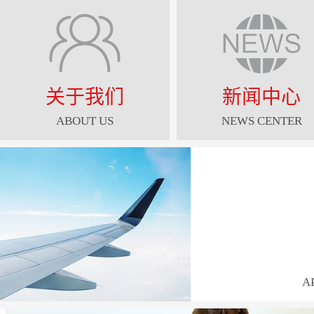
关于我们
新闻中心
ABOUT US
NEWS CENTER
A