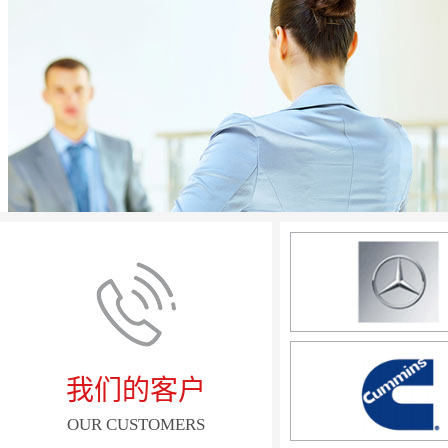
我们的客户
OUR CUSTOMERS