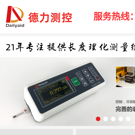
服务热线：40