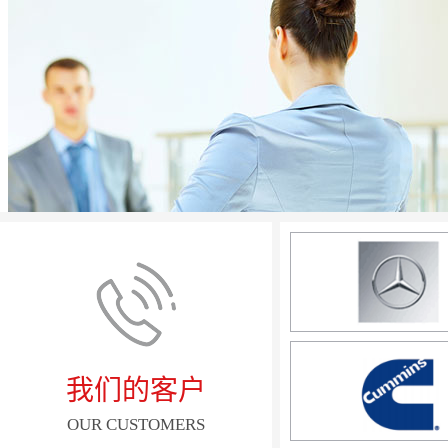
我们的客户
OUR CUSTOMERS