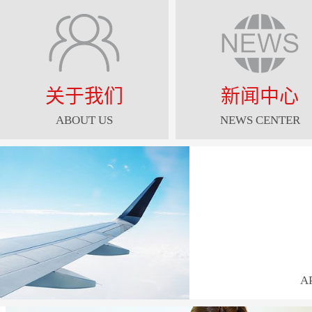
关于我们
新闻中心
ABOUT US
NEWS CENTER
A