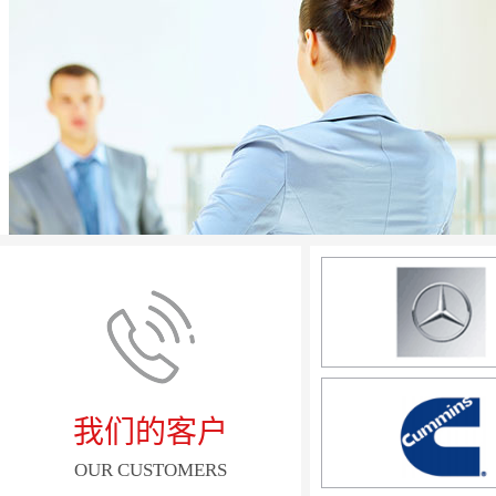
我们的客户
OUR CUSTOMERS