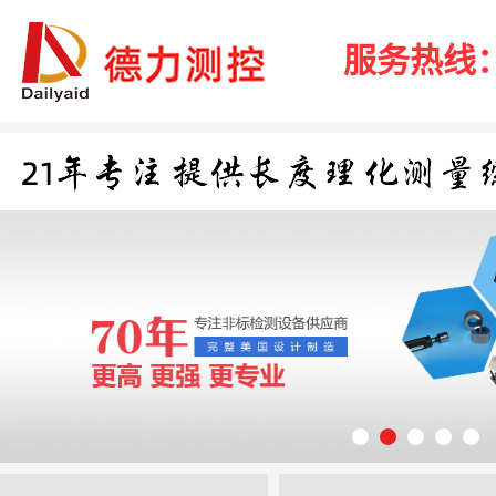
服务热线：40