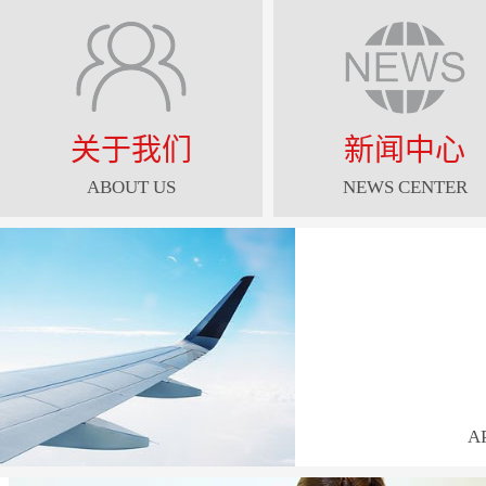
关于我们
新闻中心
ABOUT US
NEWS CENTER
A