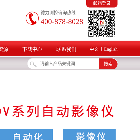
邮箱登录
德力测控咨询热线
400-878-8028
资源
下载中心
联系我们
中文
English
搜索