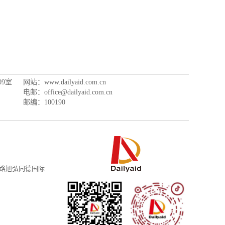
9室
网站：www.dailyaid.com.cn
电邮：office@dailyaid.com.cn
邮编：100190
路旭弘同德国际