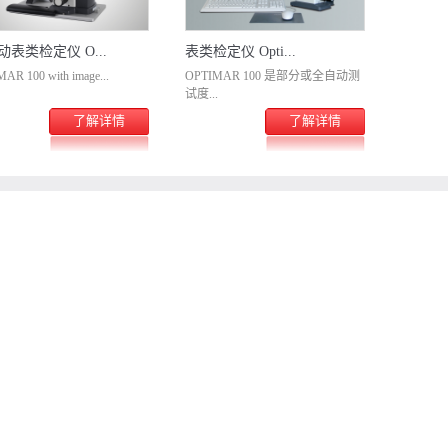
动表类检定仪 O...
表类检定仪 Opti...
AR 100 with image...
OPTIMAR 100 是部分或全自动测
试度...
了解详情
了解详情