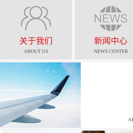
关于我们
新闻中心
ABOUT US
NEWS CENTER
A