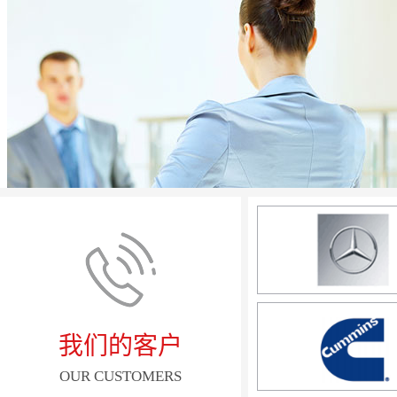
我们的客户
OUR CUSTOMERS