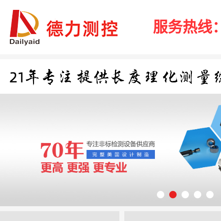
服务热线：40