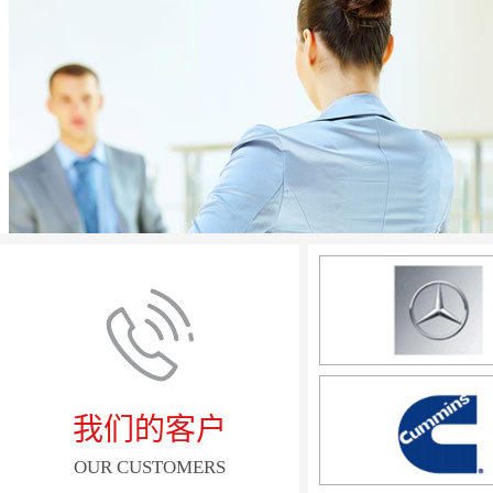
我们的客户
OUR CUSTOMERS