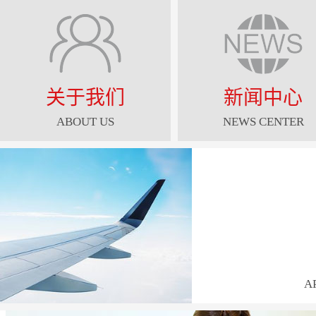
关于我们
新闻中心
ABOUT US
NEWS CENTER
A