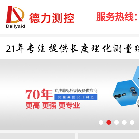
服务热线：40